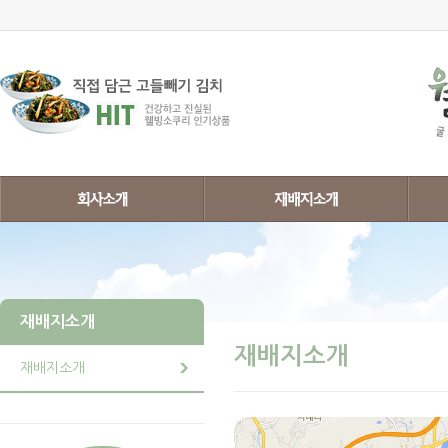
재배지소개
재배지소개
재배지소개